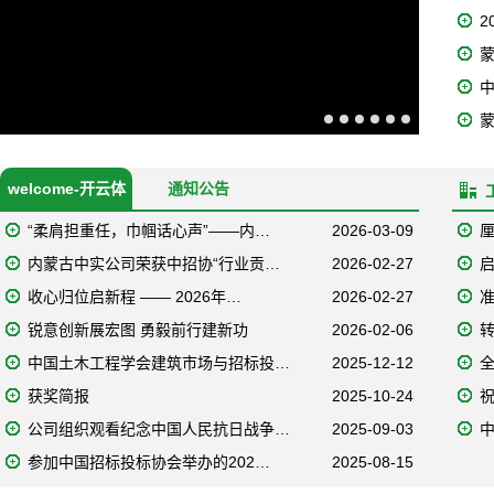
2
蒙
welcome-开云体
通知公告
“柔肩担重任，巾帼话心声”——内…
2026-03-09
育
内蒙古中实公司荣获中招协“行业贡…
2026-02-27
收心归位启新程 —— 2026年…
2026-02-27
锐意创新展宏图 勇毅前行建新功
2026-02-06
中国土木工程学会建筑市场与招标投…
2025-12-12
获奖简报
2025-10-24
公司组织观看纪念中国人民抗日战争…
2025-09-03
参加中国招标投标协会举办的202…
2025-08-15