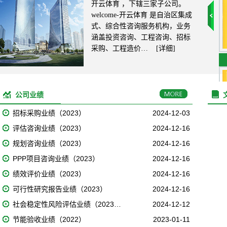
开云体育 ，下辖三家子公司。
welcome-开云体育 是自治区集成
式、综合性咨询服务机构，业务
涵盖投资咨询、工程咨询、招标
采购、工程造价…
[详细]
公司业绩
招标采购业绩（2023）
2024-12-03
评估咨询业绩（2023）
2024-12-16
规划咨询业绩（2023）
2024-12-16
PPP项目咨询业绩（2023）
2024-12-16
绩效评价业绩（2023）
2024-12-16
可行性研究报告业绩（2023）
2024-12-16
社会稳定性风险评估业绩（2023…
2024-12-12
节能验收业绩（2022）
2023-01-11